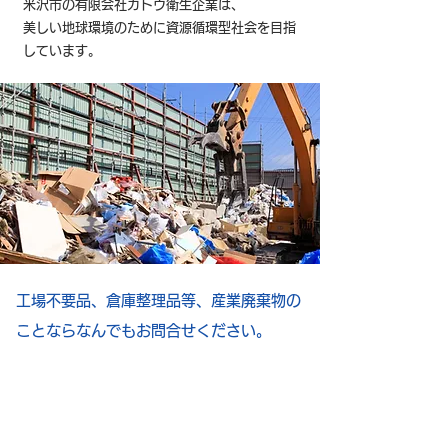
米沢市の有限会社カトウ衛生企業は、
美しい地球環境のために資源循環型社会を目指
しています。
工場不要品、倉庫整理品等、産業廃棄物の
ことならなんでもお問合せください。
倉庫整理品
工場不要品